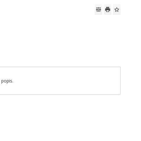
 popis.