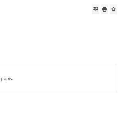
 popis.