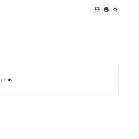
 popis.