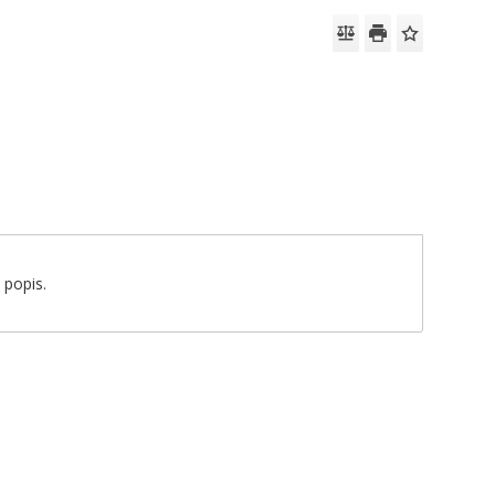
 popis.