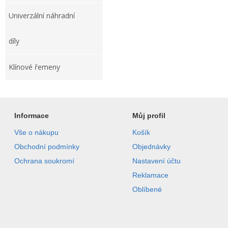
Univerzální náhradní
díly
Klínové řemeny
Informace
Můj profil
Vše o nákupu
Košík
Obchodní podmínky
Objednávky
Ochrana soukromí
Nastavení účtu
Reklamace
Oblíbené