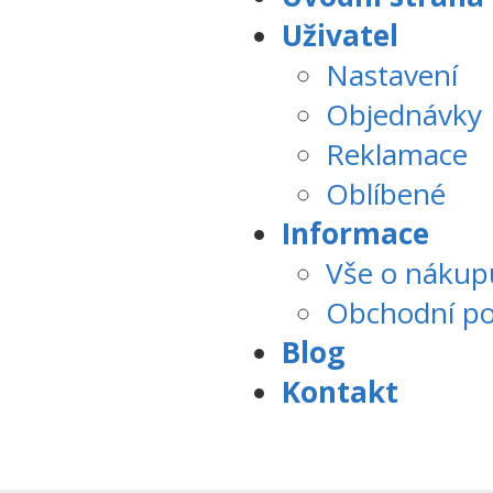
Uživatel
Nastavení
Objednávky
Reklamace
Oblíbené
Informace
Vše o nákup
Obchodní p
Blog
Kontakt