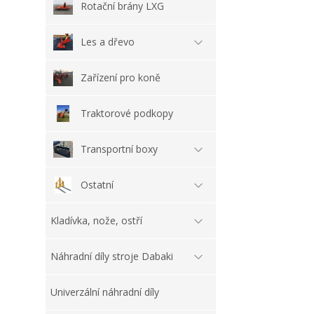
Rotační brány LXG
Les a dřevo
Zařízení pro koně
Traktorové podkopy
Transportní boxy
Ostatní
Kladívka, nože, ostří
Náhradní díly stroje Dabaki
Univerzální náhradní díly