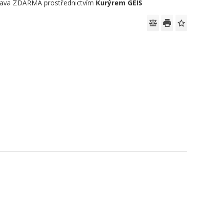
ava ZDARMA prostřednictvím
Kurýrem GEIS